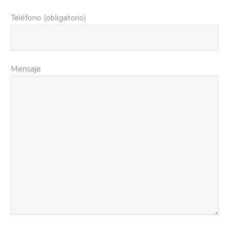
Teléfono (obligatorio)
Mensaje