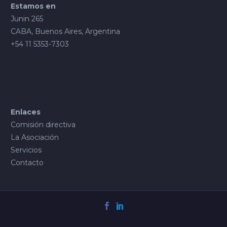
Estamos en
Junin 265
CABA, Buenos Aires, Argentina
+54 11 5353-7303
Enlaces
Comisión directiva
La Asociación
Servicios
Contacto