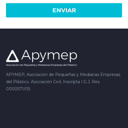
APYMEP, Asociación de Pequeñas y Medianas Empresas
del Plástico. Asociación Civil, Inscripta I.G.J. Res.
0000571/05