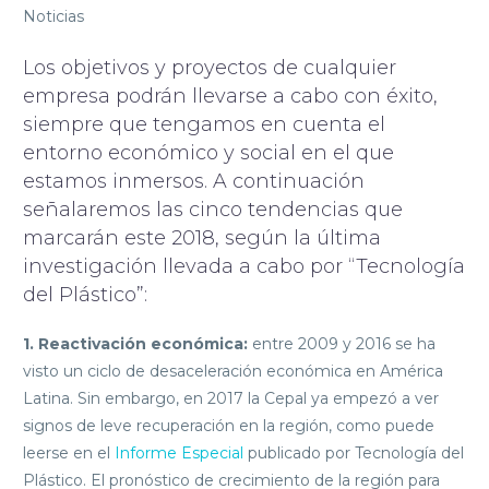
Noticias
Los objetivos y proyectos de cualquier
empresa podrán llevarse a cabo con éxito,
siempre que tengamos en cuenta el
entorno económico y social en el que
estamos inmersos. A continuación
señalaremos las cinco tendencias que
marcarán este 2018, según la última
investigación llevada a cabo por “Tecnología
del Plástico”:
1.
Reactivación económica:
entre 2009 y 2016 se ha
visto un ciclo de desaceleración económica en América
Latina. Sin embargo, en 2017 la Cepal ya empezó a ver
signos de leve recuperación en la región, como puede
leerse en el
Informe Especial
publicado por Tecnología del
Plástico. El pronóstico de crecimiento de la región para