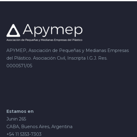
APYMEP, Asociación de Pequeñas y Medianas Empresas
del Plástico. Asociación Civil, Inscripta I.G.J. Res.
0000571/05
Estamos en
Junin 265
CABA, Buenos Aires, Argentina
+54 11 5353-7303