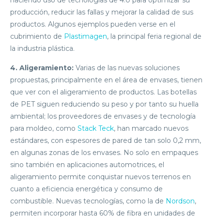
producción, reducir las fallas y mejorar la calidad de sus
productos. Algunos ejemplos pueden verse en el
cubrimiento de
Plastimagen
, la principal feria regional de
la industria plástica.
4.
Aligeramiento:
Varias de las nuevas soluciones
propuestas, principalmente en el área de envases, tienen
que ver con el aligeramiento de productos. Las botellas
de PET siguen reduciendo su peso y por tanto su huella
ambiental; los proveedores de envases y de tecnología
para moldeo, como
Stack Teck
, han marcado nuevos
estándares, con espesores de pared de tan solo 0,2 mm,
en algunas zonas de los envases. No solo en empaques
sino también en aplicaciones automotrices, el
aligeramiento permite conquistar nuevos terrenos en
cuanto a eficiencia energética y consumo de
combustible. Nuevas tecnologías, como la de
Nordson
,
permiten incorporar hasta 60% de fibra en unidades de