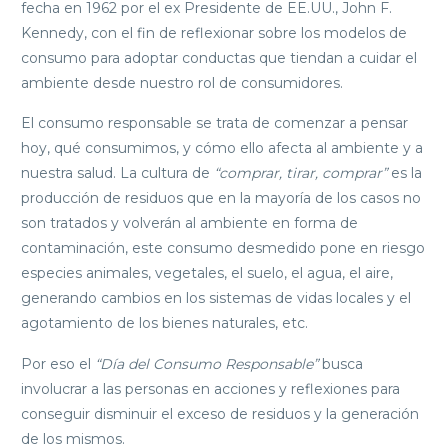
fecha en 1962 por el ex Presidente de EE.UU., John F.
Kennedy, con el fin de reflexionar sobre los modelos de
consumo para adoptar conductas que tiendan a cuidar el
ambiente desde nuestro rol de consumidores.
El consumo responsable se trata de comenzar a pensar
hoy, qué consumimos, y cómo ello afecta al ambiente y a
nuestra salud. La cultura de
“comprar, tirar, comprar”
es la
producción de residuos que en la mayoría de los casos no
son tratados y volverán al ambiente en forma de
contaminación, este consumo desmedido pone en riesgo
especies animales, vegetales, el suelo, el agua, el aire,
generando cambios en los sistemas de vidas locales y el
agotamiento de los bienes naturales, etc.
Por eso el
“Día del Consumo Responsable”
busca
involucrar a las personas en acciones y reflexiones para
conseguir disminuir el exceso de residuos y la generación
de los mismos.