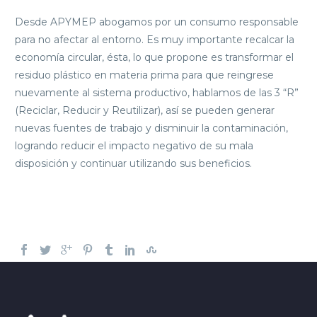
Desde APYMEP abogamos por un consumo responsable
para no afectar al entorno. Es muy importante recalcar la
economía circular, ésta, lo que propone es transformar el
residuo plástico en materia prima para que reingrese
nuevamente al sistema productivo, hablamos de las 3 “R”
(Reciclar, Reducir y Reutilizar), así se pueden generar
nuevas fuentes de trabajo y disminuir la contaminación,
logrando reducir el impacto negativo de su mala
disposición y continuar utilizando sus beneficios.