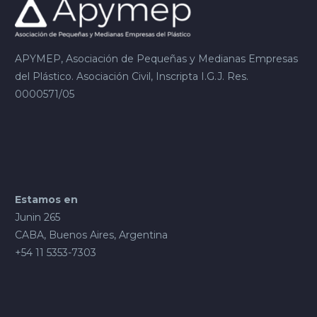
APYMEP, Asociación de Pequeñas y Medianas Empresas
del Plástico. Asociación Civil, Inscripta I.G.J. Res.
0000571/05
Estamos en
Junin 265
CABA, Buenos Aires, Argentina
+54 11 5353-7303