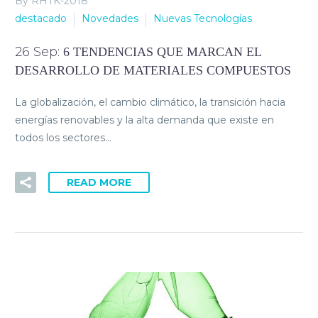
By RHTK-2018
destacado
Novedades
Nuevas Tecnologías
26 Sep:
6 TENDENCIAS QUE MARCAN EL
DESARROLLO DE MATERIALES COMPUESTOS
La globalización, el cambio climático, la transición hacia
energías renovables y la alta demanda que existe en
todos los sectores…
READ MORE