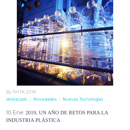
By RHTK-2018
destacado
Novedades
Nuevas Tecnologías
10 Ene:
2019, UN AÑO DE RETOS PARA LA
INDUSTRIA PLÁSTICA