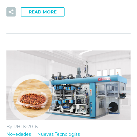
READ MORE
By RHTK-2018
Novedades
Nuevas Tecnologías