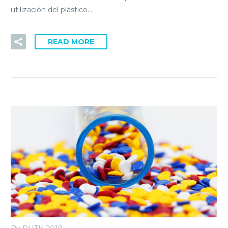
utilización del plástico…
READ MORE