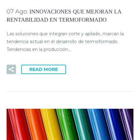
07 Ago:
INNOVACIONES QUE MEJORAN LA
RENTABILIDAD EN TERMOFORMADO
Las soluciones que integran corte y apilado, marcan la
tendencia actual en el desarrollo de termoformado.
Tendencias en la producción…
READ MORE