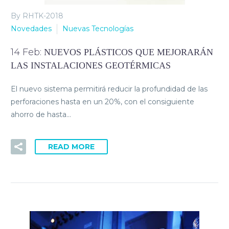
By RHTK-2018
Novedades
Nuevas Tecnologías
14 Feb:
NUEVOS PLÁSTICOS QUE MEJORARÁN
LAS INSTALACIONES GEOTÉRMICAS
El nuevo sistema permitirá reducir la profundidad de las
perforaciones hasta en un 20%, con el consiguiente
ahorro de hasta…
READ MORE