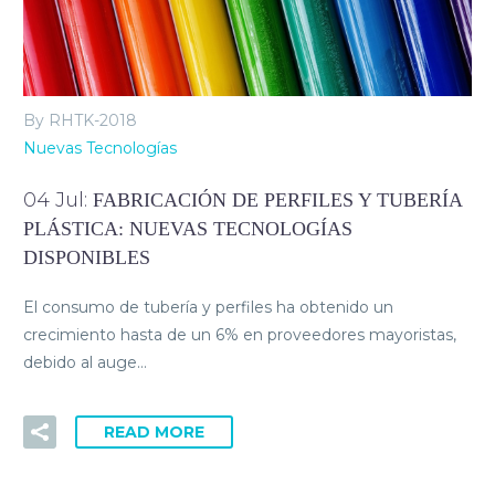
By RHTK-2018
Nuevas Tecnologías
04 Jul:
FABRICACIÓN DE PERFILES Y TUBERÍA
PLÁSTICA: NUEVAS TECNOLOGÍAS
DISPONIBLES
El consumo de tubería y perfiles ha obtenido un
crecimiento hasta de un 6% en proveedores mayoristas,
debido al auge…
READ MORE