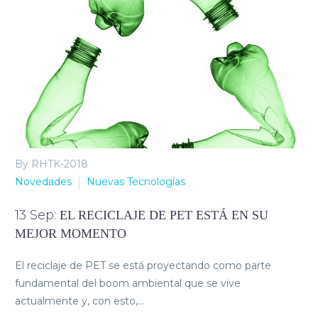
By RHTK-2018
Novedades
Nuevas Tecnologías
13 Sep:
EL RECICLAJE DE PET ESTÁ EN SU
MEJOR MOMENTO
El reciclaje de PET se está proyectando como parte
fundamental del boom ambiental que se vive
actualmente y, con esto,…