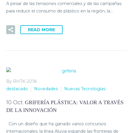
A pesar de las tensiones comerciales y de las campañas
para reducir el consumo de plástico en la región, la…
READ MORE
By RHTK-2018
destacado
Novedades
Nuevas Tecnologías
10 Oct:
GRIFERÍA PLÁSTICA: VALOR A TRAVÉS
DE LA INNOVACIÓN
Con un diseño que ha ganado varios concursos
internacionales, la línea Aluvia expande las fronteras de