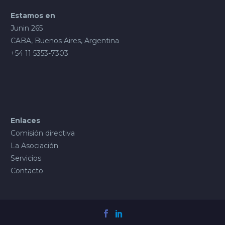
Estamos en
Junin 265
CABA, Buenos Aires, Argentina
+54 11 5353-7303
Enlaces
Comisión directiva
La Asociación
Servicios
Contacto