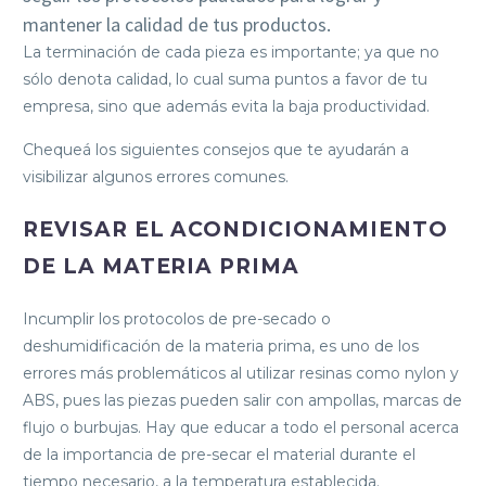
mantener la calidad de tus productos.
La terminación de cada pieza es importante; ya que no
sólo denota calidad, lo cual suma puntos a favor de tu
empresa, sino que además evita la baja productividad.
Chequeá los siguientes consejos que te ayudarán a
visibilizar algunos errores comunes.
REVISAR EL ACONDICIONAMIENTO
DE LA MATERIA PRIMA
Incumplir los protocolos de pre-secado o
deshumidificación de la materia prima, es uno de los
errores más problemáticos al utilizar resinas como nylon y
ABS, pues las piezas pueden salir con ampollas, marcas de
flujo o burbujas. Hay que educar a todo el personal acerca
de la importancia de pre-secar el material durante el
tiempo necesario, a la temperatura establecida.