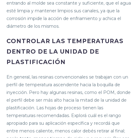
entrando al molde sea constante y suficiente, que el agua
esté limpia y mantener limpios sus canales, ya que la
corrosión impide la acción de enfriamiento y achica el
diámetro de los mismos.
CONTROLAR LAS TEMPERATURAS
DENTRO DE LA UNIDAD DE
PLASTIFICACIÓN
En general, las resinas convencionales se trabajan con un
perfil de temperatura ascendente hacia la boquilla de
inyección. Pero hay algunas resinas, como el POM, donde
el perfil debe ser más alto hacia la mitad de la unidad de
plastificación. Las hojas de proceso tienen las
temperaturas recomendadas. Explorá cuál es el rango
apropiado para su aplicación específica y recordá que
entre menos caliente, menos calor debés retirar al final;