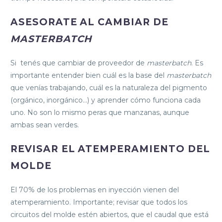
ASESORATE AL CAMBIAR DE
MASTERBATCH
Si tenés que cambiar de proveedor de
masterbatch
. Es
importante entender bien cuál es la base del
masterbatch
que venías trabajando, cuál es la naturaleza del pigmento
(orgánico, inorgánico…) y aprender cómo funciona cada
uno. No son lo mismo peras que manzanas, aunque
ambas sean verdes.
REVISAR EL ATEMPERAMIENTO DEL
MOLDE
El 70% de los problemas en inyección vienen del
atemperamiento. Importante; revisar que todos los
circuitos del molde estén abiertos, que el caudal que está