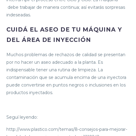
debe trabajar de manera continua; así evitarás sorpresas
indeseadas.
CUIDÁ EL ASEO DE TU MÁQUINA Y
DEL ÁREA DE INYECCIÓN
Muchos problemas de rechazos de calidad se presentan
por no hacer un aseo adecuado a la planta. Es
indispensable tener una rutina de limpieza. La
contaminación que se acumula encima de una inyectora
puede convertirse en puntos negros o inclusiones en los
productos inyectados.
Seguí leyendo:
http://www.plastico.com/temas/8-consejos-para-mejorar-